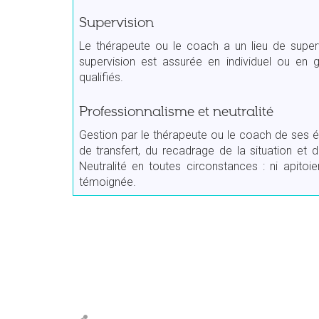
Supervision
Le thérapeute ou le coach a un lieu de superv
supervision est assurée en individuel ou en
qualifiés.
Professionnalisme et neutralité
Gestion par le thérapeute ou le coach de ses 
de transfert, du recadrage de la situation et
Neutralité en toutes circonstances : ni apito
témoignée.