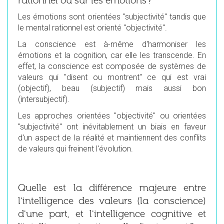
rationnel ou sur les émotions ?
Les émotions sont orientées "subjectivité" tandis que
le mental rationnel est orienté "objectivité".
La conscience est à-même d'harmoniser les
émotions et la cognition, car elle les transcende. En
effet, la conscience est composée de systèmes de
valeurs qui "disent ou montrent" ce qui est vrai
(objectif), beau (subjectif) mais aussi bon
(intersubjectif).
Les approches orientées "objectivité" ou orientées
"subjectivité" ont inévitablement un biais en faveur
d'un aspect de la réalité et maintiennent des conflits
de valeurs qui freinent l'évolution.
Quelle est la différence majeure entre
l'intelligence des valeurs (la conscience)
d'une part, et l'intelligence cognitive et