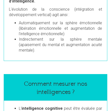
d'intelligence.
L'évolution de la conscience (intégration et
développement vertical) agit ainsi :
Automatiquement sur la sphère émotionnelle
(libération émotionnelle et augmentation de
l'intelligence émotionnelle)
Indirectement sur la sphère mentale
(apaisement du mental et augmentation acuité
mentale).
Comment mesurer nos
intelligences ?
L’
intelligence cognitive
peut être évaluée par