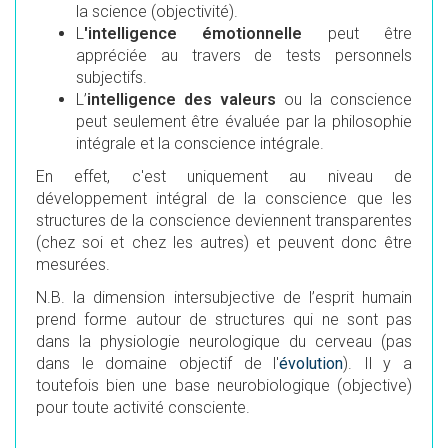
la science (objectivité).
L
'intelligence émotionnelle
peut être
appréciée au travers de tests personnels
subjectifs.
L’
intelligence des valeurs
ou la conscience
peut seulement être évaluée par la philosophie
intégrale et la conscience intégrale.
En effet, c'est uniquement au niveau de
développement intégral de la conscience que les
structures de la conscience deviennent transparentes
(chez soi et chez les autres) et peuvent donc être
mesurées.
N.B. la dimension intersubjective de l’esprit humain
prend forme autour de structures qui ne sont pas
dans la physiologie neurologique du cerveau (pas
dans le domaine objectif de l'
évolution
). Il y a
toutefois bien une base neurobiologique (objective)
pour toute activité consciente.