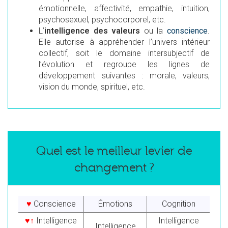
émotionnelle, affectivité, empathie, intuition,
psychosexuel, psychocorporel, etc.
L’
intelligence des valeurs
ou la
conscience
.
Elle autorise à appréhender l’univers intérieur
collectif, soit le domaine intersubjectif de
l’évolution et regroupe les lignes de
développement suivantes : morale, valeurs,
vision du monde, spirituel, etc.
Quel est le meilleur levier de
changement ?
♥
Conscience
Émotions
Cognition
♥↑
Intelligence
Intelligence
Intelligence