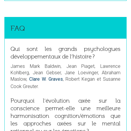
FAQ
Qui sont les grands psychologues
développementaux de l'histoire ?
James Mark Baldwin, Jean Piaget, Lawrence
Kohlberg, Jean Gebser, Jane Loevinger, Abraham
Maslow,
Clare W. Graves
, Robert Kegan et Susanne
Cook Greuter.
Pourquoi l'évolution axée sur la
conscience permet-elle une meilleure
harmonisation cognition/émotions que
les approches axées sur le mental