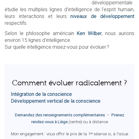
développementale
étudie les multiples lignes d’intelligence de l'esprit humain,
leurs interactions et leurs
niveaux de développement
respectifs.
Selon le philosophe américain
Ken Wilber
, nous aurions
environ 15 lignes d'intelligence.
Sur quelle intelligence misez-vous pour évoluer ?
Comment évoluer radicalement ?
Intégration de la conscience
Développement vertical de la conscience
Demandez des renseignements complémentaires
–
Prenez
rendez-vous à Liège
(centre) ou à distance
Mon engagement : vous offrir le prix de la 1ʳᵉ séance si, à l'issue