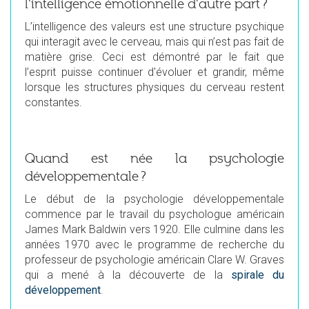
l'intelligence émotionnelle d'autre part ?
L’intelligence des valeurs est une structure psychique
qui interagit avec le cerveau, mais qui n’est pas fait de
matière grise. Ceci est démontré par le fait que
l’esprit puisse continuer d'évoluer et grandir, même
lorsque les structures physiques du cerveau restent
constantes.
Quand est née la psychologie
développementale ?
Le début de la psychologie développementale
commence par le travail du psychologue américain
James Mark Baldwin vers 1920. Elle culmine dans les
années 1970 avec le programme de recherche du
professeur de psychologie américain Clare W. Graves
qui a mené à la découverte de la
spirale du
développement
.