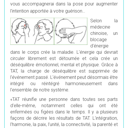
vous accompagnerai dans la pose pour augmenter
l'intention apportée à votre guérison…
Selon la
médecine
chinoise, un
blocage
d'énergie
dans le corps crée la maladie. L'énergie qui devrait
circuler librement est détournée et cela crée un
déséquilibre émotionnel, mental et physique. Grâce à
TAT, la charge de déséquilibre est supprimée de
l'événement passé. L'événement peut désormais être
intégré ou réintégré harmonieusement dans
l'ensemble de notre système.
«TAT réunifie une personne dans toutes ses parts
d'elle-même, notamment celles qui ont été
enfermées ou figées dans le temps. Il y a plusieurs
façons de décrire les résultats de TAT. L'intégration,
l'harmonie, la paix, l'unité, la connectivité, la parenté et