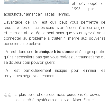
et développé en
1993 par un
acupuncteur américain, Tapas Fleming.
L'avantage de TAT est qu'il peut vous permettre de
résoudre des difficultés sans avoir à connaître leur origine
et leurs détails et également sans que vous ayez à vous
connecter au problème à traiter ni même aux souvenirs
conscients de celui-ci.
TAT est donc une
technique très douce
et à large spectre
qui ne nécessitera pas que vous reviviez un traumatisme ou
sa douleur pour pouvoir guérir.
TAT est particulièrement indiqué pour éliminer les
croyances négatives tenaces.
La plus belle chose que nous puissions éprouver,
c'est le côté mystérieux de la vie - Albert Einstein