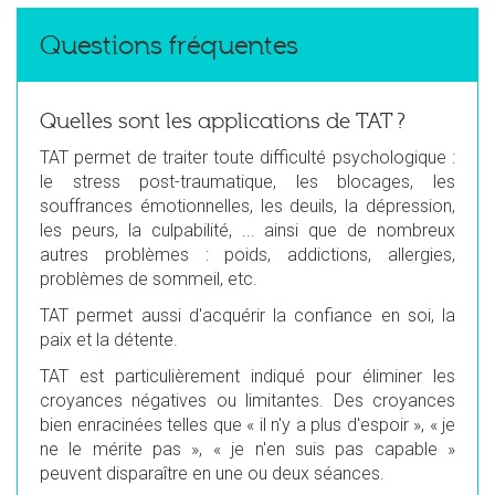
Questions fréquentes
Quelles sont les applications de TAT ?
TAT permet de traiter toute difficulté psychologique :
le stress post-traumatique, les blocages, les
souffrances émotionnelles, les deuils, la dépression,
les peurs, la culpabilité, ... ainsi que de nombreux
autres problèmes : poids, addictions, allergies,
problèmes de sommeil, etc.
TAT permet aussi d'acquérir la confiance en soi, la
paix et la détente.
TAT est particulièrement indiqué pour éliminer les
croyances négatives ou limitantes. Des croyances
bien enracinées telles que « il n'y a plus d'espoir », « je
ne le mérite pas », « je n'en suis pas capable »
peuvent disparaître en une ou deux séances.