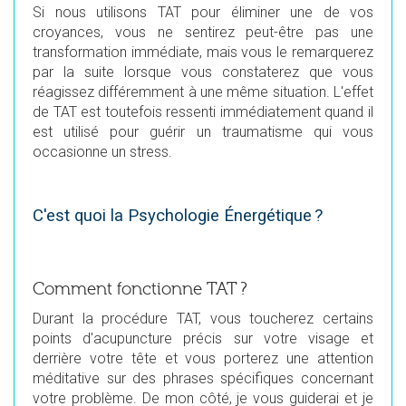
Si nous utilisons TAT pour éliminer une de vos
croyances, vous ne sentirez peut-être pas une
transformation immédiate, mais vous le remarquerez
par la suite lorsque vous constaterez que vous
réagissez différemment à une même situation. L'effet
de TAT est toutefois ressenti immédiatement quand il
est utilisé pour guérir un traumatisme qui vous
occasionne un stress.
C'est quoi la Psychologie Énergétique ?
Comment fonctionne TAT ?
Durant la procédure TAT, vous toucherez certains
points d'acupuncture précis sur votre visage et
derrière votre tête et vous porterez une attention
méditative sur des phrases spécifiques concernant
votre problème. De mon côté, je vous guiderai et je