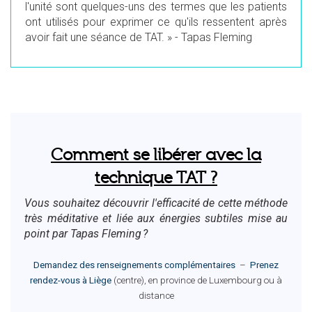
l'unité sont quelques-uns des termes que les patients
ont utilisés pour exprimer ce qu'ils ressentent après
avoir fait une séance de TAT. » - Tapas Fleming
Comment se libérer avec la
technique TAT ?
Vous souhaitez découvrir l'efficacité de cette méthode
très méditative et liée aux énergies subtiles mise au
point par Tapas Fleming ?
Demandez des renseignements complémentaires
–
Prenez
rendez-vous à Liège
(centre), en province de Luxembourg ou à
distance