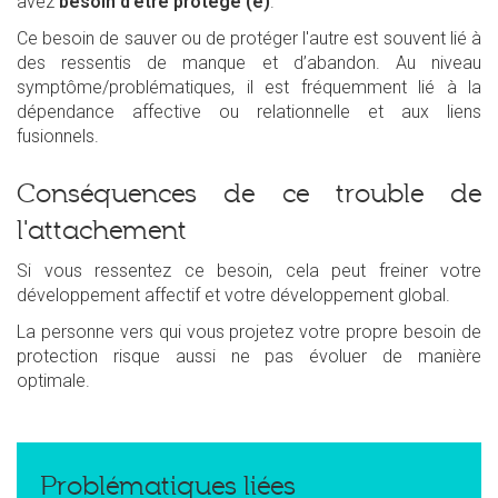
avez
besoin d’être protégé (e)
.
Ce besoin de sauver ou de protéger l'autre est souvent lié à
des ressentis de manque et d’abandon. Au niveau
symptôme/problématiques, il est fréquemment lié à la
dépendance affective ou relationnelle et aux liens
fusionnels.
Conséquences de ce trouble de
l'attachement
Si vous ressentez ce besoin, cela peut freiner votre
développement affectif et votre développement global.
La personne vers qui vous projetez votre propre besoin de
protection risque aussi ne pas évoluer de manière
optimale.
Problématiques liées