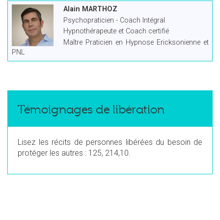
Alain MARTHOZ
Psychopraticien - Coach Intégral
Hypnothérapeute et Coach certifié
Maître Praticien en Hypnose Ericksonienne et
PNL
Témoignages de libération
Lisez les récits de personnes libérées du besoin de
protéger les autres : 125, 214,10.