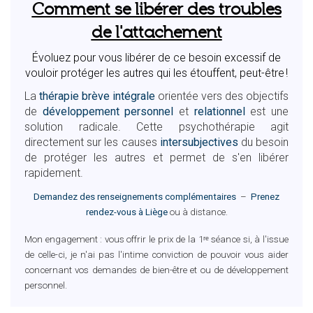
Comment se libérer des troubles
de l'attachement
Évoluez pour vous libérer de ce besoin excessif de
vouloir protéger les autres qui les étouffent, peut-être !
La
thérapie brève intégrale
orientée vers des objectifs
de
développement personnel
et
relationnel
est une
solution radicale. Cette psychothérapie agit
directement sur les causes
intersubjectives
du besoin
de protéger les autres et permet de s'en libérer
rapidement.
Demandez des renseignements complémentaires
–
Prenez
rendez-vous à Liège
ou à distance.
Mon engagement : vous offrir le prix de la 1ʳᵉ séance si, à l'issue
de celle-ci, je n'ai pas l'intime conviction de pouvoir vous aider
concernant vos demandes de bien-être et ou de développement
personnel.