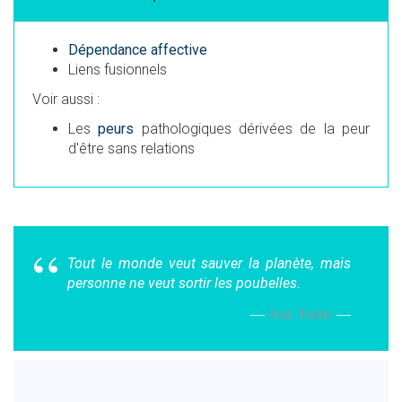
Dépendance affective
Liens fusionnels
Voir aussi :
Les
peurs
pathologiques dérivées de la peur
d'être sans relations
Tout le monde veut sauver la planète, mais
personne ne veut sortir les poubelles.
Jean Yanne