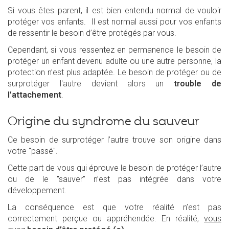
Si vous êtes parent, il est bien entendu normal de vouloir
protéger vos enfants. Il est normal aussi pour vos enfants
de ressentir le besoin d’être protégés par vous.
Cependant, si vous ressentez en permanence le besoin de
protéger un enfant devenu adulte ou une autre personne, la
protection n’est plus adaptée. Le besoin de protéger ou de
surprotéger l'autre devient alors un
trouble de
l'attachement
.
Origine du syndrome du sauveur
Ce besoin de surprotéger l’autre trouve son origine dans
votre "passé".
Cette part de vous qui éprouve le besoin de protéger l’autre
ou de le "sauver" n’est pas intégrée dans votre
développement.
La conséquence est que votre réalité n’est pas
correctement perçue ou appréhendée. En réalité,
vous